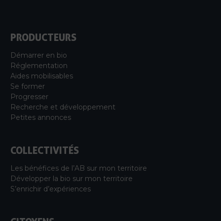
PRODUCTEURS
Démarrer en bio
Réglementation
Aides mobilisables
Se former
Progresser
Recherche et développement
Petites annonces
COLLECTIVITÉS
Les bénéfices de l’AB sur mon territoire
Développer la bio sur mon territoire
S’enrichir d’expériences