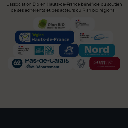
L’association Bio en Hauts-de-France bénéficie du soutien
de ses adhérents et des acteurs du Plan bio régional :