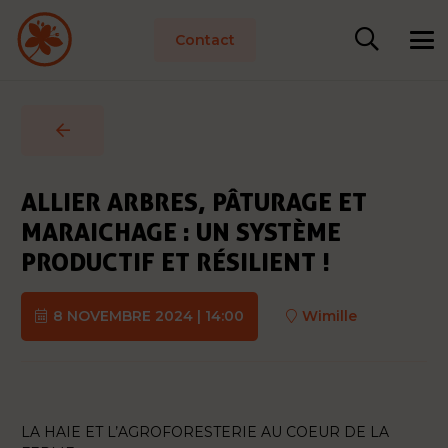
Contact
ALLIER ARBRES, PÂTURAGE ET
MARAICHAGE : UN SYSTÈME
PRODUCTIF ET RÉSILIENT !
8 NOVEMBRE 2024 | 14:00
Wimille
LA HAIE ET L’AGROFORESTERIE AU COEUR DE LA