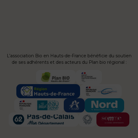
L’association Bio en Hauts-de-France bénéficie du soutien
de ses adhérents et des acteurs du Plan bio régional :