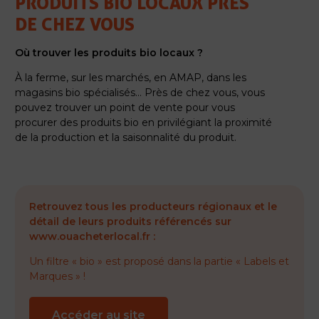
PRODUITS BIO LOCAUX PRÈS
DE CHEZ VOUS
Où trouver les produits bio locaux ?
À la ferme, sur les marchés, en AMAP, dans les
magasins bio spécialisés… Près de chez vous, vous
pouvez trouver un point de vente pour vous
procurer des produits bio en privilégiant la proximité
de la production et la saisonnalité du produit.
Retrouvez tous les producteurs régionaux et le
détail de leurs produits référencés sur
www.ouacheterlocal.fr :
Un filtre « bio » est proposé dans la partie « Labels et
Marques » !
Accéder au site