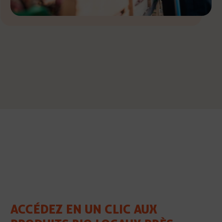
ACCÉDEZ EN UN CLIC AUX