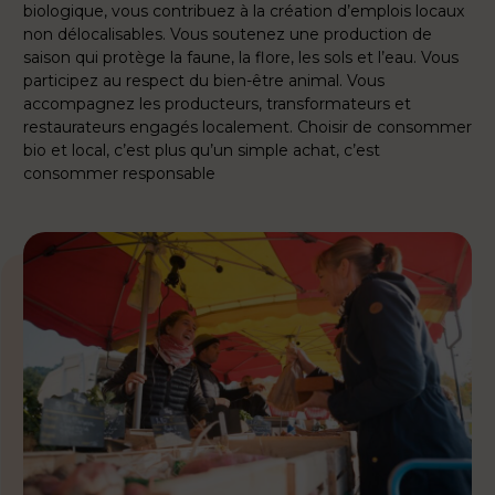
biologique, vous contribuez à la création d’emplois locaux
non délocalisables. Vous soutenez une production de
saison qui protège la faune, la flore, les sols et l’eau. Vous
participez au respect du bien-être animal. Vous
accompagnez les producteurs, transformateurs et
restaurateurs engagés localement. Choisir de consommer
bio et local, c’est plus qu’un simple achat, c’est
consommer responsable