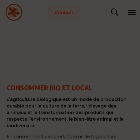
Contact
CONSOMMER BIO ET LOCAL
L’agriculture biologique est un mode de production
durable pour la culture de la terre, l’élevage des
animaux et la transformation des produits qui
respecte l’environnement, le bien-être animal et la
biodiversité.
En consommant des produits issus de l’agriculture