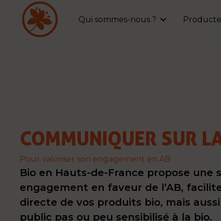
Qui sommes-nous ?
Producte
COMMUNIQUER SUR LA
Pour valoriser son engagement en AB
Bio en Hauts-de-France propose une séri
engagement en faveur de l’AB, faciliter
directe de vos produits bio, mais au
public pas ou peu sensibilisé à la bio.