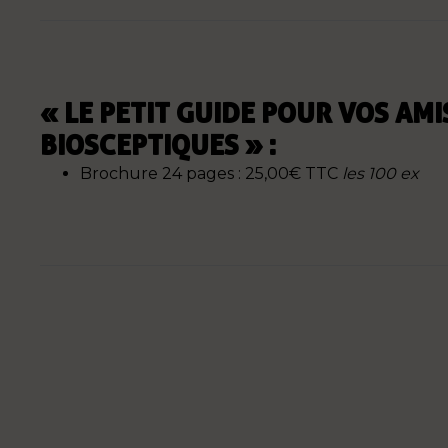
« LE PETIT GUIDE POUR VOS AMI
BIOSCEPTIQUES » :
Brochure 24 pages : 25,00€ TTC
les 100 ex