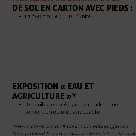
DE SOL EN CARTON AVEC PIEDS :
120*80 cm : 50€ TTC l’unité
EXPOSITION « EAU ET
AGRICULTURE »*
Disponible en prêt sur demande – une
convention de prêt sera établie
*Elle se compose de 8 panneaux pédagogiques :
D’où provient l’eau que nous buvons ? Rendre l’ea