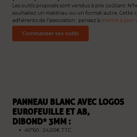
Les outils proposés sont vendus à prix coûtant. N’hé
souhaitez un matériau ou un format autre. Cette
adhérents de l’association : pensez à
mettre à jour 
Commander ses outils
PANNEAU BLANC AVEC LOGOS
EUROFEUILLE ET AB,
DIBOND* 3MM :
40*60 : 24,00€ TTC