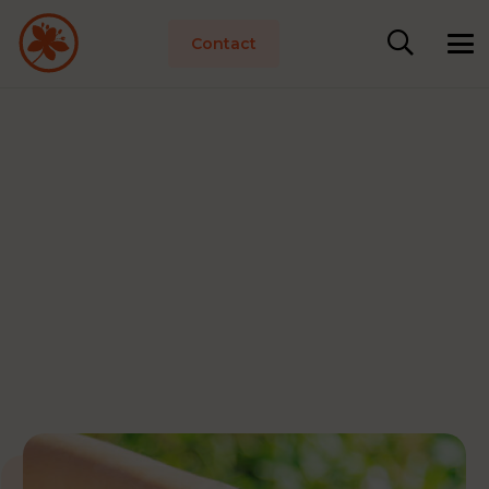
Contact