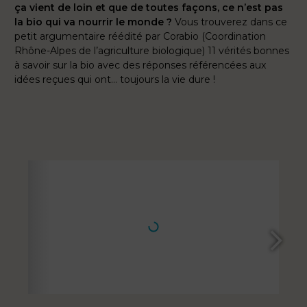
ça vient de loin et que de toutes façons, ce n’est pas
la bio qui va nourrir le monde ?
Vous trouverez dans ce
petit argumentaire réédité par Corabio (Coordination
Rhône-Alpes de l’agriculture biologique) 11 vérités bonnes
à savoir sur la bio avec des réponses référencées aux
idées reçues qui ont… toujours la vie dure !