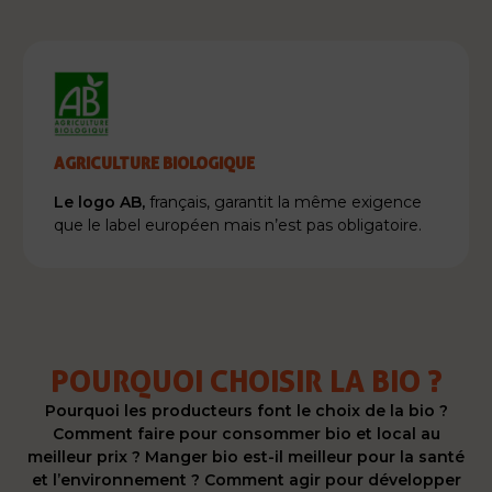
AGRICULTURE BIOLOGIQUE
Le logo AB,
français, garantit la même exigence
que le label européen mais n’est pas obligatoire.
POURQUOI CHOISIR LA BIO ?
Pourquoi les producteurs font le choix de la bio ?
Comment faire pour consommer bio et local au
meilleur prix ? Manger bio est-il meilleur pour la santé
et l’environnement ? Comment agir pour développer