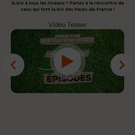
la bio à tous les niveaux ? Partez à la rencontre de
ceux qui font la bio des Hauts-de-France !
Vidéo Teaser