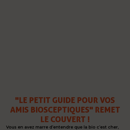
"LE PETIT GUIDE POUR VOS
AMIS BIOSCEPTIQUES" REMET
LE COUVERT !
Vous en avez marre d’entendre que la bio c’est cher,