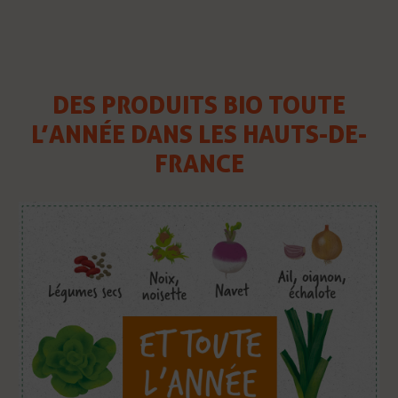
DES PRODUITS BIO TOUTE
L’ANNÉE DANS LES HAUTS-DE-
FRANCE