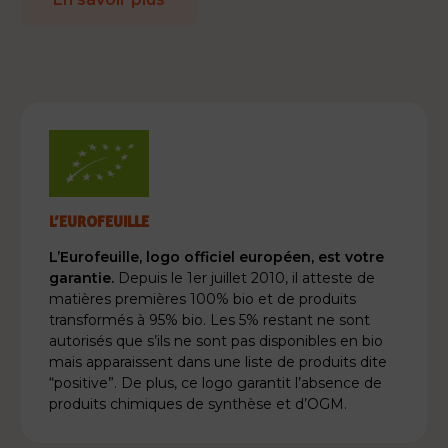
L’EUROFEUILLE
L’Eurofeuille, logo officiel européen, est votre
garantie.
Depuis le 1er juillet 2010, il atteste de
matières premières 100% bio et de produits
transformés à 95% bio. Les 5% restant ne sont
autorisés que s’ils ne sont pas disponibles en bio
mais apparaissent dans une liste de produits dite
“positive”. De plus, ce logo garantit l’absence de
produits chimiques de synthèse et d’OGM.