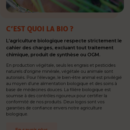
C’EST QUOI LA BIO ?
L’agriculture biologique respecte strictement le
cahier des charges, excluant tout traitement
chimique, produit de synthèse ou OGM.
En production végétale, seuls les engrais et pesticides
naturels d’origine minérale, végétale ou animale sont
autorisés. Pour l’élevage, le bien-être animal est privilégié
au moyen d’une alimentation biologique et des soins à
base de médecines douces. La filière biologique est
soumise à des contrôles rigoureux pour certifier la
conformité de nos produits. Deux logos sont vos
garanties de confiance envers notre agriculture
biologique.
En savoir plus