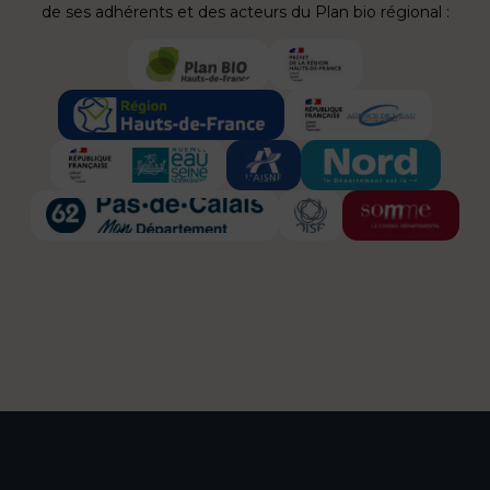
de ses adhérents et des acteurs du Plan bio régional :