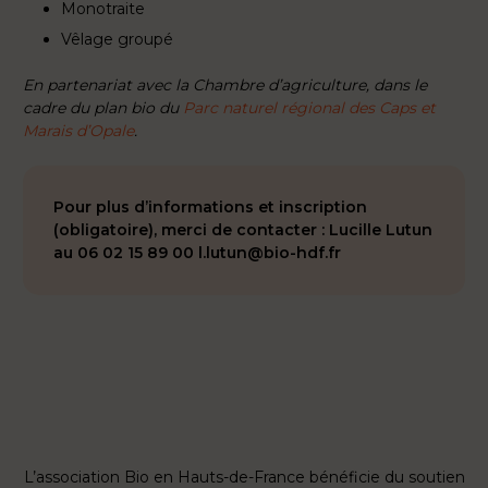
Monotraite
Vêlage groupé
En partenariat avec la Chambre d’agriculture, dans le
cadre du plan bio du
Parc naturel régional des Caps et
Marais d’Opale
.
Pour plus d’informations et inscription
(obligatoire), merci de contacter : Lucille Lutun
au 06 02 15 89 00 l.lutun@bio-hdf.fr
L’association Bio en Hauts-de-France bénéficie du soutien