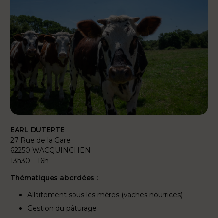
EARL DUTERTE
27 Rue de la Gare
62250 WACQUINGHEN
13h30 – 16h
Thématiques abordées :
Allaitement sous les mères (vaches nourrices)
Gestion du pâturage