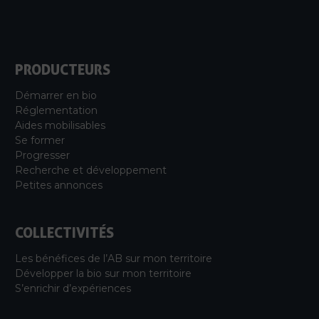
PRODUCTEURS
Démarrer en bio
Réglementation
Aides mobilisables
Se former
Progresser
Recherche et développement
Petites annonces
COLLECTIVITÉS
Les bénéfices de l’AB sur mon territoire
Développer la bio sur mon territoire
S’enrichir d’expériences