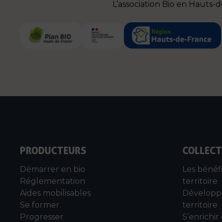
L’association Bio en Hauts-
PRODUCTEURS
COLLECT
Démarrer en bio
Les bénéf
Réglementation
territoire
Aides mobilisables
Développe
Se former
territoire
Progresser
S’enrichir