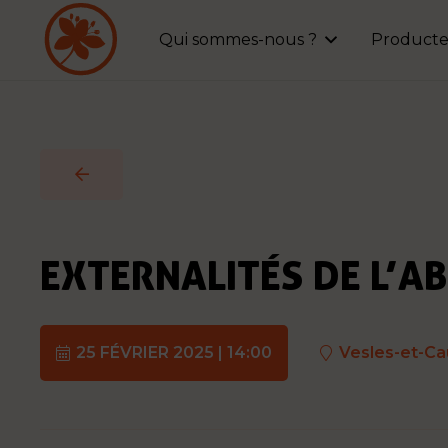
Qui sommes-nous ?
Producte
EXTERNALITÉS DE L’AB
25 FÉVRIER 2025 | 14:00
Vesles-et-Ca