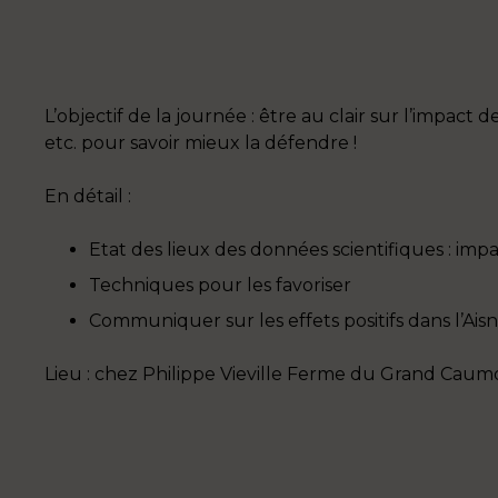
L’objectif de la journée : être au clair sur l’impact de 
etc. pour savoir mieux la défendre !
En détail :
Etat des lieux des données scientifiques : impac
Techniques pour les favoriser
Communiquer sur les effets positifs dans l’Ais
Lieu : chez Philippe Vieville Ferme du Grand Cau