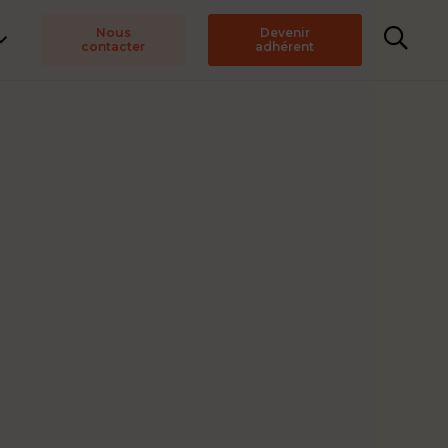
Nous
Devenir
contacter
adhérent