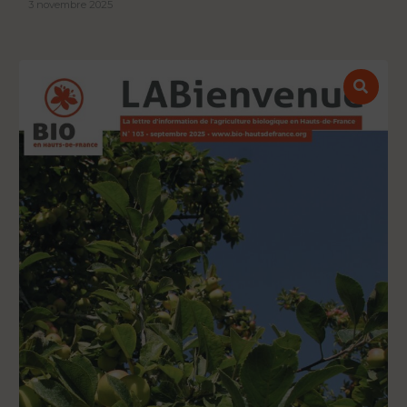
3 novembre 2025