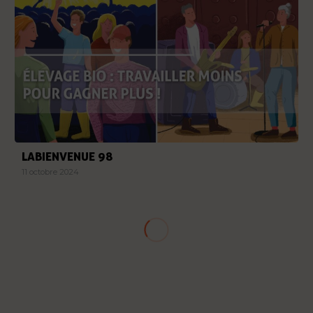
LABIENVENUE 98
11 octobre 2024