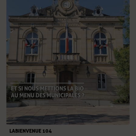
LABIENVENUE 104