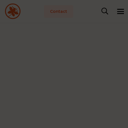
Contact