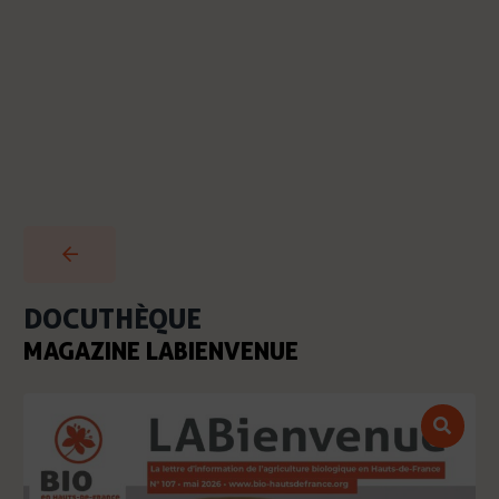
DOCUTHÈQUE
MAGAZINE LABIENVENUE