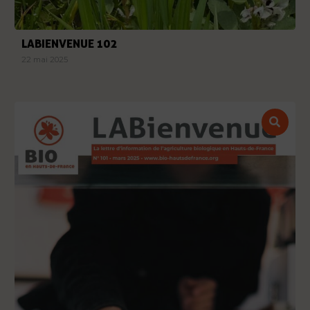
LABIENVENUE 102
22 mai 2025