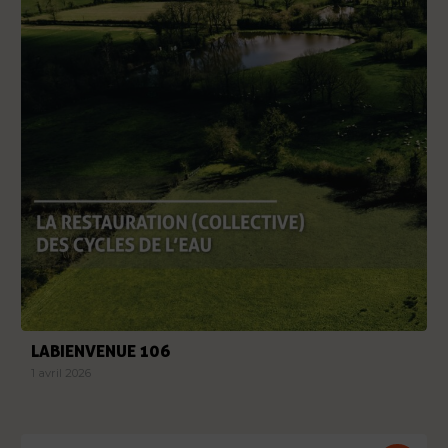
LABIENVENUE 106
1 avril 2026