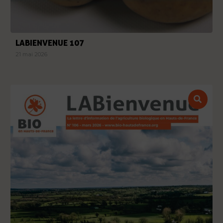
LABIENVENUE 107
21 mai 2026