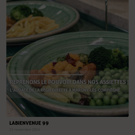
LABIENVENUE 99
22 novembre 2024