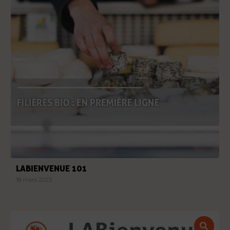
LABIENVENUE 101
18 mars 2025