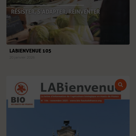
LABIENVENUE 105
20 janvier 2026