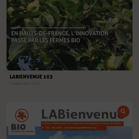
LABIENVENUE 103
2 septembre 2025