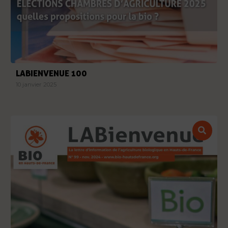
LABIENVENUE 100
10 janvier 2025