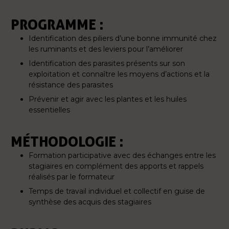
PROGRAMME :
Identification des piliers d’une bonne immunité chez
les ruminants et des leviers pour l’améliorer
Identification des parasites présents sur son
exploitation et connaître les moyens d’actions et la
résistance des parasites
Prévenir et agir avec les plantes et les huiles
essentielles
MÉTHODOLOGIE :
Formation participative avec des échanges entre les
stagiaires en complément des apports et rappels
réalisés par le formateur
Temps de travail individuel et collectif en guise de
synthèse des acquis des stagiaires