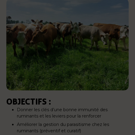
OBJECTIFS :
Donner les clés d’une bonne immunité des
ruminants et les leviers pour la renforcer
Améliorer la gestion du parasitisme chez les
ruminants (préventif et curatif)