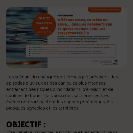
Les scénarii du changement climatique prévoient des
épisodes pluvieux et des canicules plus intenses,
entraînant des risques d’inondations, d’érosion et de
coulées de boue, mais aussi des sécheresses. Ces
événements impactent les nappes phréatiques, les
pratiques agricoles et les territoires.
OBJECTIF :
Être capable d’orienter la politique et les actions de sa