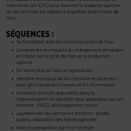
collectivité, son EPCI pour favoriser la résilience agricole
de son territoire par rapport à la gestion quantitative de
l’eau.
SÉQUENCES :
Se familiariser avec les nouveaux cycles de l’eau
Comprendre les impacts du changement climatique
en région sur le cycle de l’eau et la production
agricole
En savoir plus sur l’eau en agriculture
Identifier les enjeux de son territoire et les leviers
pour gérer les pluies intenses et les sécheresses
Connaitre les outils disponibles dans la
réglementation et identifier ceux applicables sur son
territoire : PAGD, aménagement foncier…
Appréhender des domaines d’actions : achats
publics, adaptation des filières agricoles
Mise en perspective sur mon territoire