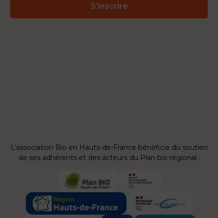
S’inscrire
L’association Bio en Hauts-de-France bénéficie du soutien
de ses adhérents et des acteurs du Plan bio régional :