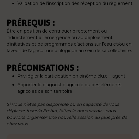
Validation de l’inscription dès réception du règlement
PRÉREQUIS :
Être en position de contribuer directement ou
indirectement à l’émergence ou au déploiement
d’initiatives et de programmes d’actions sur l’eau et/ou en
faveur de l’agriculture biologique au sein de sa collectivité.
PRÉCONISATIONS :
Privilégier la participation en binôme élu.e – agent
Apporter le diagnostic agricole ou des éléments
agricoles de son territoire
Si vous n’êtes pas disponible ou en capacité de vous
déplacer jusqu’à Erchin, faites le nous savoir : nous
pouvons organiser une nouvelle session au plus près de
chez vous.