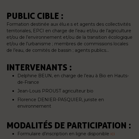
PUBLIC CIBLE :
Formation destinée aux élu.e.s et agents des collectivités
territoriales, EPCI en charge de l’eau et/ou de l’agriculture
et/ou de l’environnement et/ou de la transition écologique
et/ou de l’urbanisme ; membres de commissions locales
de l’eau, de comités de bassin ; agents publics…
INTERVENANTS :
Delphine BEUN, en charge de l’eau à Bio en Hauts-
de-France
Jean-Louis PROUST agriculteur bio
Florence DENIER-PASQUIER, juriste en
environnement
MODALITÉS DE PARTICIPATION :
Formulaire d’inscription en ligne disponible
ici