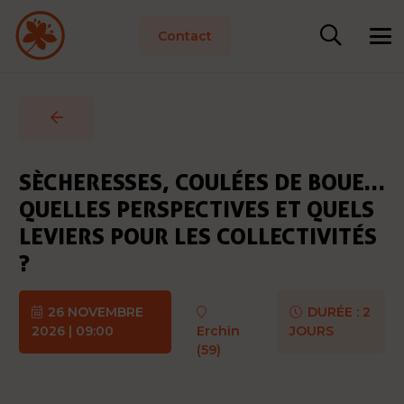
Contact
SÈCHERESSES, COULÉES DE BOUE…
QUELLES PERSPECTIVES ET QUELS
LEVIERS POUR LES COLLECTIVITÉS
?
26 NOVEMBRE
DURÉE :
2
2026 | 09:00
Erchin
JOURS
(59)