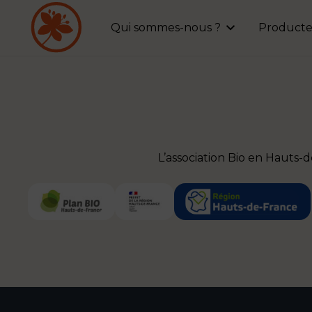
Qui sommes-nous ?
Producte
L’association Bio en Hauts-