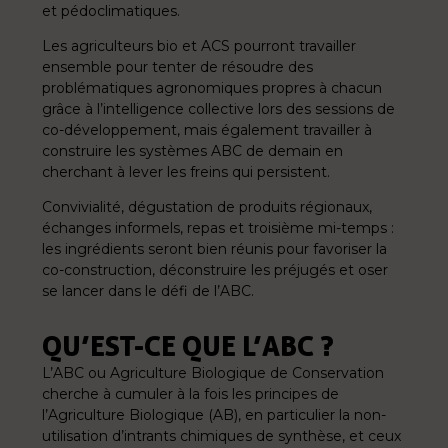
et pédoclimatiques.
Les agriculteurs bio et ACS pourront travailler
ensemble pour tenter de résoudre des
problématiques agronomiques propres à chacun
grâce à l’intelligence collective lors des sessions de
co-développement, mais également travailler à
construire les systèmes ABC de demain en
cherchant à lever les freins qui persistent.
Convivialité, dégustation de produits régionaux,
échanges informels, repas et troisième mi-temps :
les ingrédients seront bien réunis pour favoriser la
co-construction, déconstruire les préjugés et oser
se lancer dans le défi de l’ABC.
QU’EST-CE QUE L’ABC ?
L’ABC ou Agriculture Biologique de Conservation
cherche à cumuler à la fois les principes de
l’Agriculture Biologique (AB), en particulier la non-
utilisation d’intrants chimiques de synthèse, et ceux