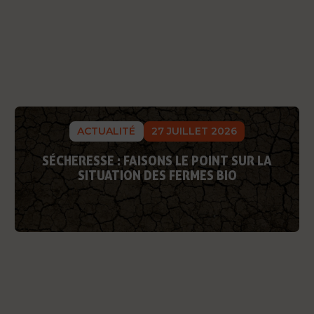
ACTUALITÉ
27 JUILLET 2026
SÉCHERESSE : FAISONS LE POINT SUR LA
SITUATION DES FERMES BIO