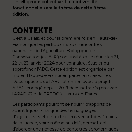
l’intelligence collective. La biodiversité
fonctionnelle sera le thème de cette 8ème
édition.
CONTEXTE
C’est à Calais, et pour la première fois en Hauts-de-
France, que les participants aux Rencontres
nationales de l’Agriculture Biologique de
Conservation (ou ABC) sont invités à se réunir les 21,
22 et 23 janvier 2024 pour connaître, étudier ou
approfondir l’ABC. Cette édition est organisée par
Bio en Hauts-de-France en partenariat avec Les
Décompactés de l’ABC, et en lien avec le projet
ABAC, engagé depuis 2019 dans notre région avec
l’APAD 62 et la FREDON Hauts-de-France.
Les participants pourront se nourrir d’apports de
scientifiques, ainsi que des témoignages
d’agriculteurs et de techniciens venant des 4 coins
de la France, voire même au-delà, permettant
d’aborder une richesse de contextes agronomiques