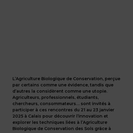
L’Agriculture Biologique de Conservation, perçue
par certains comme une évidence, tandis que
d’autres la considèrent comme une utopie.
Agriculteurs, professionnels, étudiants,
chercheurs, consommateurs… sont invités à
participer à ces rencontres du 21 au 23 janvier
2025 à Calais pour découvrir l’innovation et
explorer les techniques liées à l’Agriculture
Biologique de Conservation des Sols grâce à