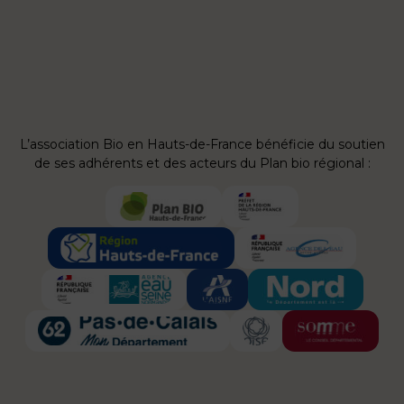
L’association Bio en Hauts-de-France bénéficie du soutien
de ses adhérents et des acteurs du Plan bio régional :