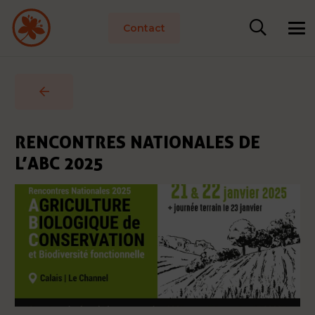
Contact
RENCONTRES NATIONALES DE
L’ABC 2025